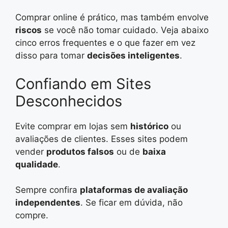
Comprar online é prático, mas também envolve
riscos
se você não tomar cuidado. Veja abaixo
cinco erros frequentes e o que fazer em vez
disso para tomar
decisões inteligentes
.
Confiando em Sites
Desconhecidos
Evite comprar em lojas sem
histórico
ou
avaliações de clientes. Esses sites podem
vender
produtos falsos
ou de
baixa
qualidade
.
Sempre confira
plataformas de avaliação
independentes
. Se ficar em dúvida, não
compre.