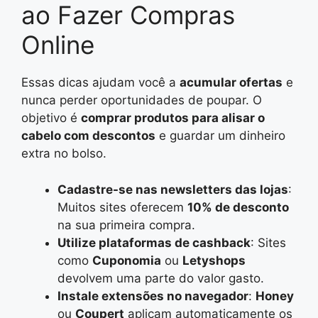
ao Fazer Compras
Online
Essas dicas ajudam você a
acumular ofertas
e
nunca perder oportunidades de poupar. O
objetivo é
comprar produtos para alisar o
cabelo com descontos
e guardar um dinheiro
extra no bolso.
Cadastre-se nas newsletters das lojas
:
Muitos sites oferecem
10% de desconto
na sua primeira compra.
Utilize plataformas de cashback
: Sites
como
Cuponomia
ou
Letyshops
devolvem uma parte do valor gasto.
Instale extensões no navegador
:
Honey
ou
Coupert
aplicam automaticamente os