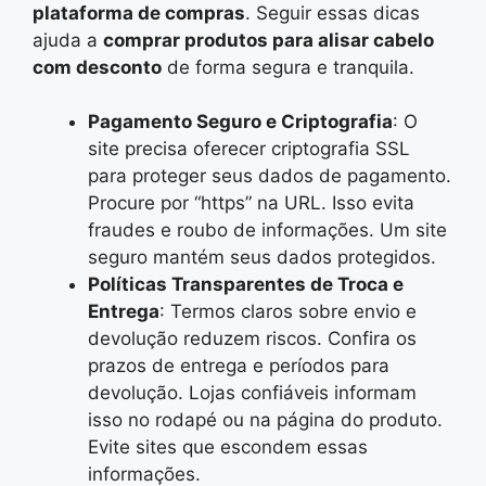
plataforma de compras
. Seguir essas dicas
ajuda a
comprar produtos para alisar cabelo
com desconto
de forma segura e tranquila.
Pagamento Seguro e Criptografia
: O
site precisa oferecer criptografia SSL
para proteger seus dados de pagamento.
Procure por “https” na URL. Isso evita
fraudes e roubo de informações. Um site
seguro mantém seus dados protegidos.
Políticas Transparentes de Troca e
Entrega
: Termos claros sobre envio e
devolução reduzem riscos. Confira os
prazos de entrega e períodos para
devolução. Lojas confiáveis informam
isso no rodapé ou na página do produto.
Evite sites que escondem essas
informações.