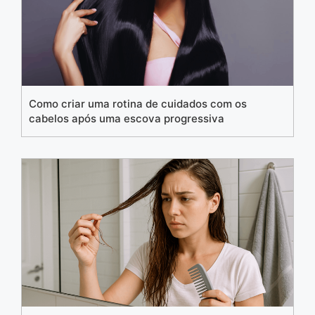
Como criar uma rotina de cuidados com os
cabelos após uma escova progressiva