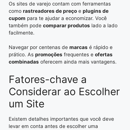
Os sites de varejo contam com ferramentas
como
rastreadores de preço
e
plugins de
cupom
para te ajudar a economizar. Você
também pode
comparar produtos
lado a lado
facilmente.
Navegar por centenas de
marcas
é rápido e
prático. As
promoções
frequentes e
ofertas
combinadas
oferecem ainda mais vantagens.
Fatores-chave a
Considerar ao Escolher
um Site
Existem detalhes importantes que você deve
levar em conta antes de escolher uma