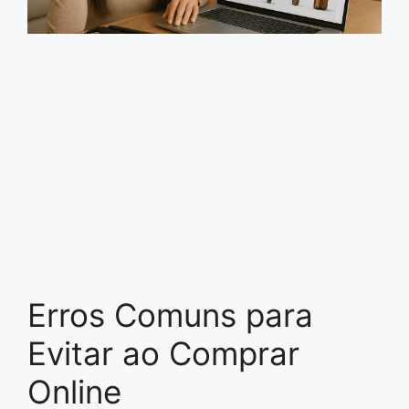
Erros Comuns para
Evitar ao Comprar
Online