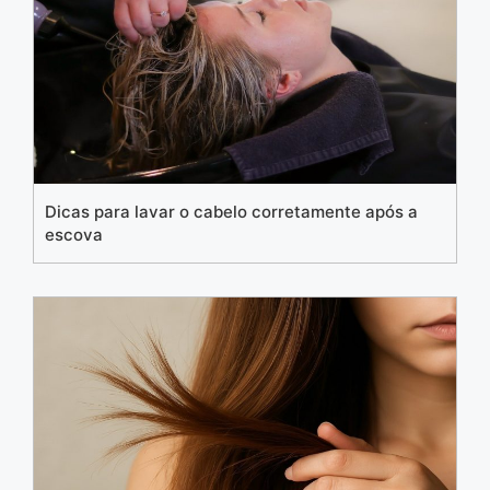
Dicas para lavar o cabelo corretamente após a
escova