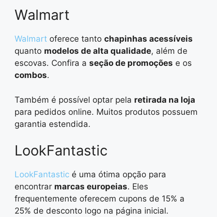
Walmart
Walmart
oferece tanto
chapinhas acessíveis
quanto
modelos de alta qualidade
, além de
escovas. Confira a
seção de promoções
e os
combos
.
Também é possível optar pela
retirada na loja
para pedidos online. Muitos produtos possuem
garantia estendida.
LookFantastic
LookFantastic
é uma ótima opção para
encontrar
marcas europeias
. Eles
frequentemente oferecem cupons de 15% a
25% de desconto logo na página inicial.