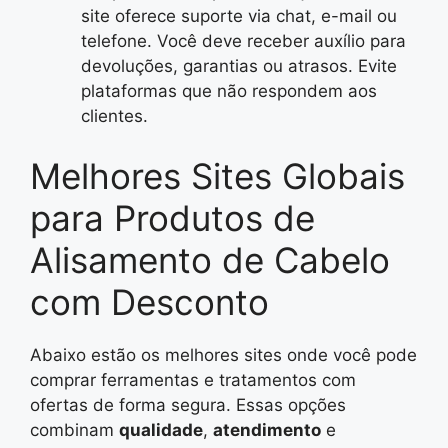
site oferece suporte via chat, e-mail ou
telefone. Você deve receber auxílio para
devoluções, garantias ou atrasos. Evite
plataformas que não respondem aos
clientes.
Melhores Sites Globais
para Produtos de
Alisamento de Cabelo
com Desconto
Abaixo estão os melhores sites onde você pode
comprar ferramentas e tratamentos com
ofertas de forma segura. Essas opções
combinam
qualidade
,
atendimento
e