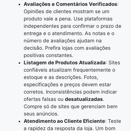
Avaliações e Comentários Verificados
:
Opiniões de clientes mostram se um
produto vale a pena. Use plataformas
independentes para confirmar o prazo de
entrega e o atendimento. As notas e o
número de avaliações ajudam na
decisão. Prefira lojas com avaliações
positivas constantes.
Listagem de Produtos Atualizada
: Sites
confiáveis atualizam frequentemente o
estoque e as descrições. Fotos,
especificações e preços devem estar
corretos. Inconsistências podem indicar
ofertas falsas ou
desatualizadas
.
Compre só de sites que gerenciam bem
seus anúncios.
Atendimento ao Cliente Eficiente
: Teste
a rapidez da resposta da loja. Um bom