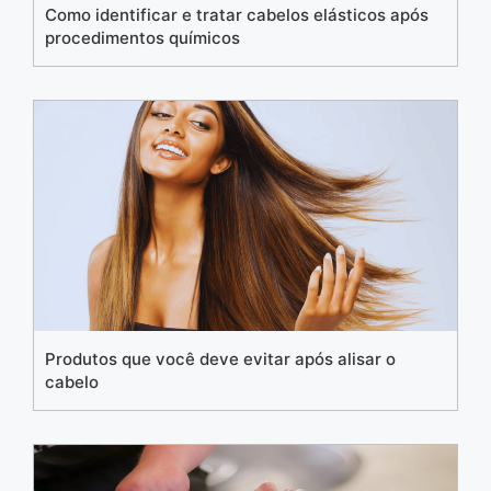
Como identificar e tratar cabelos elásticos após
procedimentos químicos
Produtos que você deve evitar após alisar o
cabelo