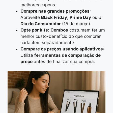
melhores cupons.
Compre nas grandes promoções
:
Aproveite
Black Friday
,
Prime Day
ou o
Dia do Consumidor
(15 de março).
Opte por kits
:
Combos
costumam ter um
melhor custo-benefício do que comprar
cada item separadamente.
Compare os preços usando aplicativos
:
Utilize
ferramentas de comparação de
preço
antes de finalizar sua compra.