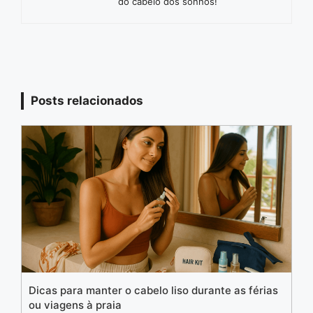
do cabelo dos sonhos!
Posts relacionados
Dicas para manter o cabelo liso durante as férias
ou viagens à praia