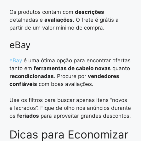
Os produtos contam com
descrições
detalhadas e
avaliações
. O frete é grátis a
partir de um valor mínimo de compra.
eBay
eBay
é uma ótima opção para encontrar ofertas
tanto em
ferramentas de cabelo novas
quanto
recondicionadas
. Procure por
vendedores
confiáveis
com boas avaliações.
Use os filtros para buscar apenas itens “novos
e lacrados”. Fique de olho nos anúncios durante
os
feriados
para aproveitar grandes descontos.
Dicas para Economizar