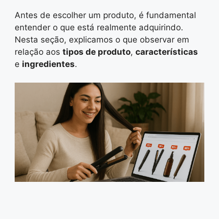
Antes de escolher um produto, é fundamental
entender o que está realmente adquirindo.
Nesta seção, explicamos o que observar em
relação aos
tipos de produto
,
características
e
ingredientes
.