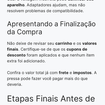
aparelho
. Adaptadores ajudam, mas não
resolvem problemas de compatibilidade.
Apresentando a Finalização
da Compra
Não deixe de revisar seu
carrinho
e os
valores
finais
. Certifique-se de que os
cupons de
desconto
foram aplicados e que nenhum item
extra foi adicionado.
Confira o valor total já com
frete
e
impostos
. A
pressa pode fazer você pagar mais do que
deveria.
Etapas Finais Antes de