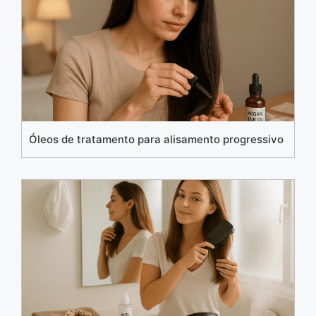
Óleos de tratamento para alisamento progressivo