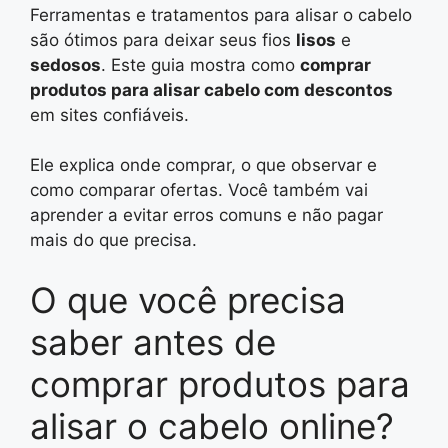
Ferramentas e tratamentos para alisar o cabelo
são ótimos para deixar seus fios
lisos
e
sedosos
. Este guia mostra como
comprar
produtos para alisar cabelo com descontos
em sites confiáveis.
Ele explica onde comprar, o que observar e
como comparar ofertas. Você também vai
aprender a evitar erros comuns e não pagar
mais do que precisa.
O que você precisa
saber antes de
comprar produtos para
alisar o cabelo online?