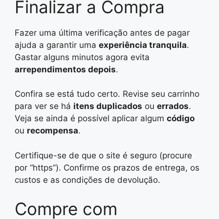
Finalizar a Compra
Fazer uma última verificação antes de pagar
ajuda a garantir uma
experiência tranquila
.
Gastar alguns minutos agora evita
arrependimentos depois
.
Confira se está tudo certo. Revise seu carrinho
para ver se há
itens duplicados
ou
errados
.
Veja se ainda é possível aplicar algum
código
ou
recompensa
.
Certifique-se de que o site é seguro (procure
por “https”). Confirme os prazos de entrega, os
custos e as condições de devolução.
Compre com