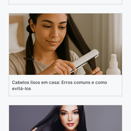
Cabelos lisos em casa: Erros comuns e como
evitá-los