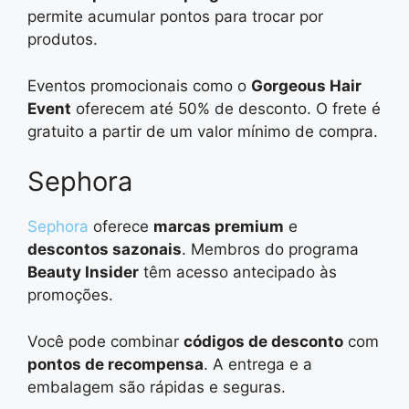
permite acumular pontos para trocar por
produtos.
Eventos promocionais como o
Gorgeous Hair
Event
oferecem até 50% de desconto. O frete é
gratuito a partir de um valor mínimo de compra.
Sephora
Sephora
oferece
marcas premium
e
descontos sazonais
. Membros do programa
Beauty Insider
têm acesso antecipado às
promoções.
Você pode combinar
códigos de desconto
com
pontos de recompensa
. A entrega e a
embalagem são rápidas e seguras.