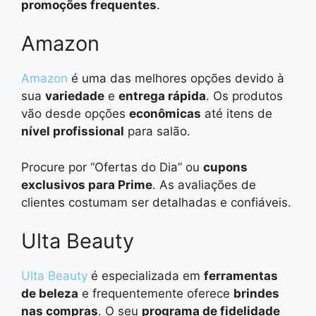
promoções frequentes
.
Amazon
Amazon
é uma das melhores opções devido à
sua
variedade
e
entrega rápida
. Os produtos
vão desde opções
econômicas
até itens de
nível profissional
para salão.
Procure por “Ofertas do Dia” ou
cupons
exclusivos para Prime
. As avaliações de
clientes costumam ser detalhadas e confiáveis.
Ulta Beauty
Ulta Beauty
é especializada em
ferramentas
de beleza
e frequentemente oferece
brindes
nas compras
. O seu
programa de fidelidade