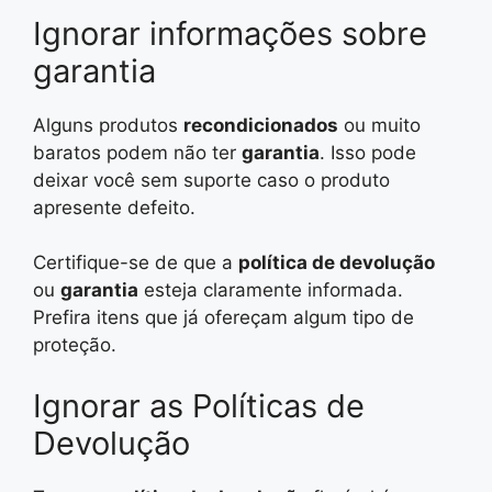
Ignorar informações sobre
garantia
Alguns produtos
recondicionados
ou muito
baratos podem não ter
garantia
. Isso pode
deixar você sem suporte caso o produto
apresente defeito.
Certifique-se de que a
política de devolução
ou
garantia
esteja claramente informada.
Prefira itens que já ofereçam algum tipo de
proteção.
Ignorar as Políticas de
Devolução