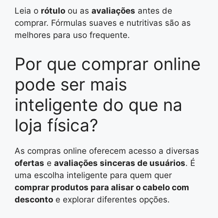
Leia o
rótulo
ou as
avaliações
antes de
comprar. Fórmulas suaves e nutritivas são as
melhores para uso frequente.
Por que comprar online
pode ser mais
inteligente do que na
loja física?
As compras online oferecem acesso a diversas
ofertas
e
avaliações sinceras de usuários
. É
uma escolha inteligente para quem quer
comprar produtos para alisar o cabelo com
desconto
e explorar diferentes opções.