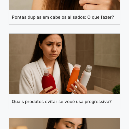
Pontas duplas em cabelos alisados: O que fazer?
Quais produtos evitar se você usa progressiva?