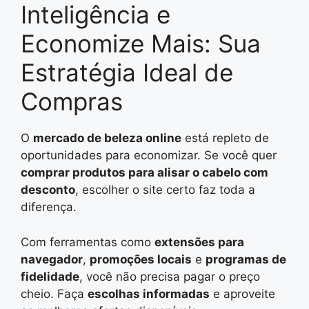
Inteligência e
Economize Mais: Sua
Estratégia Ideal de
Compras
O
mercado de beleza online
está repleto de
oportunidades para economizar. Se você quer
comprar produtos para alisar o cabelo com
desconto
, escolher o site certo faz toda a
diferença.
Com ferramentas como
extensões para
navegador
,
promoções locais
e
programas de
fidelidade
, você não precisa pagar o preço
cheio. Faça
escolhas informadas
e aproveite