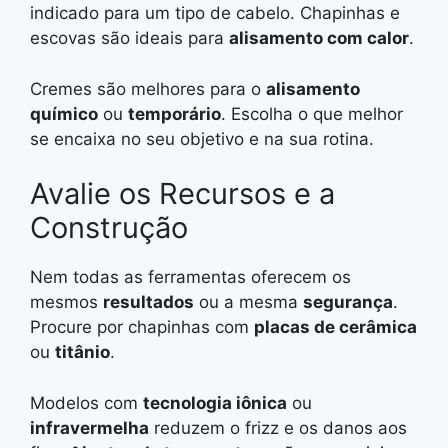
indicado para um tipo de cabelo. Chapinhas e
escovas são ideais para
alisamento com calor
.
Cremes são melhores para o
alisamento
químico
ou
temporário
. Escolha o que melhor
se encaixa no seu objetivo e na sua rotina.
Avalie os Recursos e a
Construção
Nem todas as ferramentas oferecem os
mesmos
resultados
ou a mesma
segurança
.
Procure por chapinhas com
placas de cerâmica
ou
titânio
.
Modelos com
tecnologia iônica
ou
infravermelha
reduzem o frizz e os danos aos