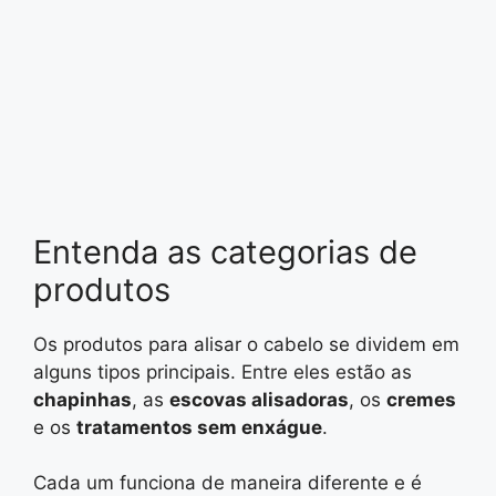
Entenda as categorias de
produtos
Os produtos para alisar o cabelo se dividem em
alguns tipos principais. Entre eles estão as
chapinhas
, as
escovas alisadoras
, os
cremes
e os
tratamentos sem enxágue
.
Cada um funciona de maneira diferente e é