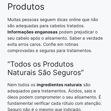
Produtos
Muitas pessoas seguem dicas online que não
são adequadas para cabelos tratados.
Informações enganosas
podem prejudicar o
seu cabelo após o alisamento. Saber a verdade
evita erros caros. Confie em rotinas
comprovadas e seguras para tratamentos.
“Todos os Produtos
Naturais São Seguros”
Nem todos os
ingredientes naturais
são
adequados para tratamentos. Ácidos, sais e
óleos podem comprometer o seu alisamento. É
fundamental verificar cada rótulo com atenção.
Seguro não é o mesmo que indicado.