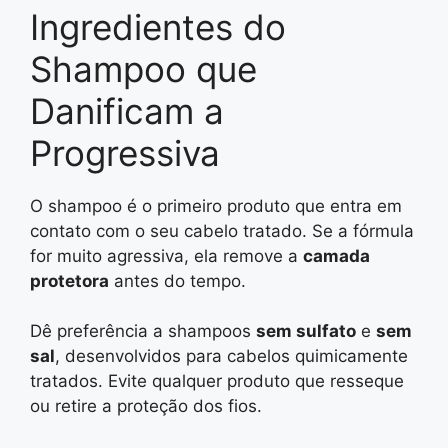
Ingredientes do
Shampoo que
Danificam a
Progressiva
O shampoo é o primeiro produto que entra em
contato com o seu cabelo tratado. Se a fórmula
for muito agressiva, ela remove a
camada
protetora
antes do tempo.
Dê preferência a shampoos
sem sulfato
e
sem
sal
, desenvolvidos para cabelos quimicamente
tratados. Evite qualquer produto que resseque
ou retire a proteção dos fios.