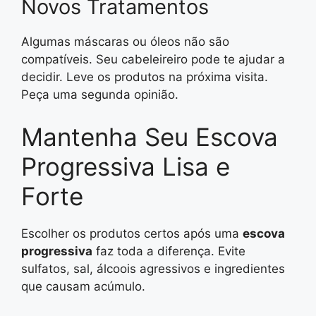
Novos Tratamentos
Algumas máscaras ou óleos não são
compatíveis. Seu cabeleireiro pode te ajudar a
decidir. Leve os produtos na próxima visita.
Peça uma segunda opinião.
Mantenha Seu Escova
Progressiva Lisa e
Forte
Escolher os produtos certos após uma
escova
progressiva
faz toda a diferença. Evite
sulfatos, sal, álcoois agressivos e ingredientes
que causam acúmulo.