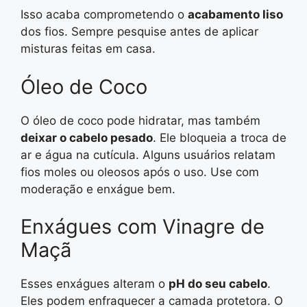
Isso acaba comprometendo o
acabamento liso
dos fios. Sempre pesquise antes de aplicar
misturas feitas em casa.
Óleo de Coco
O óleo de coco pode hidratar, mas também
deixar o cabelo pesado
. Ele bloqueia a troca de
ar e água na cutícula. Alguns usuários relatam
fios moles ou oleosos após o uso. Use com
moderação e enxágue bem.
Enxágues com Vinagre de
Maçã
Esses enxágues alteram o
pH do seu cabelo
.
Eles podem enfraquecer a camada protetora. O