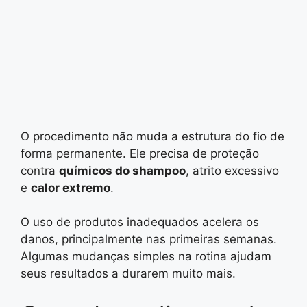
O procedimento não muda a estrutura do fio de
forma permanente. Ele precisa de proteção
contra
químicos do shampoo
, atrito excessivo
e
calor extremo
.
O uso de produtos inadequados acelera os
danos, principalmente nas primeiras semanas.
Algumas mudanças simples na rotina ajudam
seus resultados a durarem muito mais.