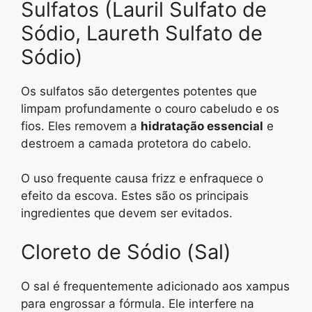
Sulfatos (Lauril Sulfato de
Sódio, Laureth Sulfato de
Sódio)
Os sulfatos são detergentes potentes que
limpam profundamente o couro cabeludo e os
fios. Eles removem a
hidratação essencial
e
destroem a camada protetora do cabelo.
O uso frequente causa frizz e enfraquece o
efeito da escova. Estes são os principais
ingredientes que devem ser evitados.
Cloreto de Sódio (Sal)
O sal é frequentemente adicionado aos xampus
para engrossar a fórmula. Ele interfere na