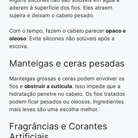
aderem à superfície dos fios. Eles atraem
sujeira e deixam o cabelo pesado.
Com o tempo, fazem o cabelo parecer
opaco e
oleoso
. Evite silicones não solúveis após a
escova.
Manteigas e ceras pesadas
Manteigas grossas e ceras podem envolver os
fios e
obstruir a cutícula
. Isso impede que a
hidratação penetre no cabelo. Os fios tratados
podem ficar pesados ou oleosos. Ingredientes
mais leves são uma escolha melhor.
Fragrâncias e Corantes
Artificiais