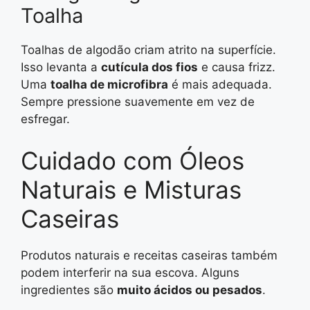
Toalha
Toalhas de algodão criam atrito na superfície.
Isso levanta a
cutícula dos fios
e causa frizz.
Uma
toalha de microfibra
é mais adequada.
Sempre pressione suavemente em vez de
esfregar.
Cuidado com Óleos
Naturais e Misturas
Caseiras
Produtos naturais e receitas caseiras também
podem interferir na sua escova. Alguns
ingredientes são
muito ácidos ou pesados
.