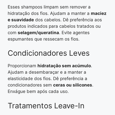
Esses shampoos limpam sem remover a
hidratação dos fios. Ajudam a manter a
maciez
e suavidade
dos cabelos. Dê preferência aos
produtos indicados para cabelos tratados ou
com
selagem/queratina
. Evite agentes
espumantes que ressecam os fios.
Condicionadores Leves
Proporcionam
hidratação sem acúmulo
.
Ajudam a desembaraçar e a manter a
elasticidade dos fios. Dê preferência a
condicionadores sem
ceras ou silicones
.
Enxágue bem após cada uso.
Tratamentos Leave-In