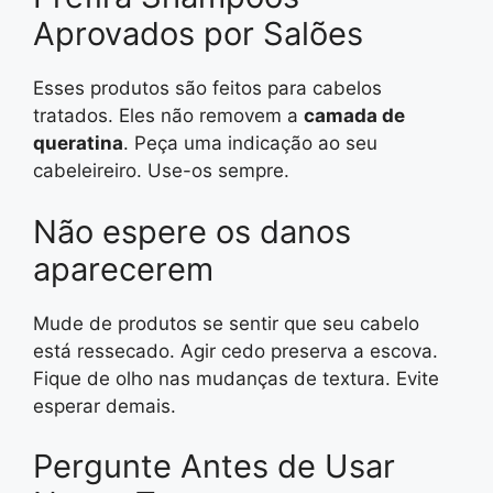
Aprovados por Salões
Esses produtos são feitos para cabelos
tratados. Eles não removem a
camada de
queratina
. Peça uma indicação ao seu
cabeleireiro. Use-os sempre.
Não espere os danos
aparecerem
Mude de produtos se sentir que seu cabelo
está ressecado. Agir cedo preserva a escova.
Fique de olho nas mudanças de textura. Evite
esperar demais.
Pergunte Antes de Usar