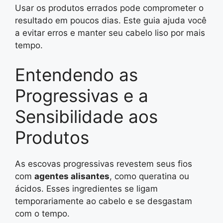
Usar os produtos errados pode comprometer o
resultado em poucos dias. Este guia ajuda você
a evitar erros e manter seu cabelo liso por mais
tempo.
Entendendo as
Progressivas e a
Sensibilidade aos
Produtos
As escovas progressivas revestem seus fios
com
agentes alisantes
, como queratina ou
ácidos. Esses ingredientes se ligam
temporariamente ao cabelo e se desgastam
com o tempo.