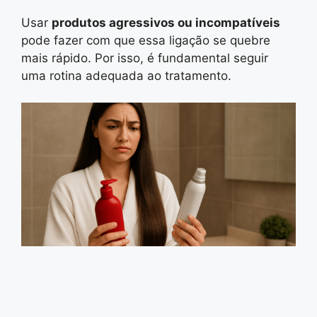
Usar
produtos agressivos ou incompatíveis
pode fazer com que essa ligação se quebre
mais rápido. Por isso, é fundamental seguir
uma rotina adequada ao tratamento.