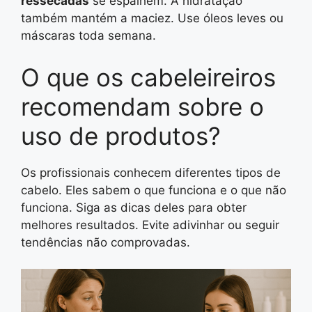
ressecadas
se espalhem. A hidratação
também mantém a maciez. Use óleos leves ou
máscaras toda semana.
O que os cabeleireiros
recomendam sobre o
uso de produtos?
Os profissionais conhecem diferentes tipos de
cabelo. Eles sabem o que funciona e o que não
funciona. Siga as dicas deles para obter
melhores resultados. Evite adivinhar ou seguir
tendências não comprovadas.