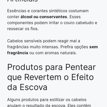
Essências e corantes sintéticos costumam
conter
álcool ou conservantes
. Esses
componentes podem irritar o couro cabeludo e
ressecar os fios.
Cabelos sensíveis podem reagir mal a
fragrâncias muito intensas. Prefira opções
sem
fragrância
ou com aromas naturais.
Produtos para Pentear
que Revertem o Efeito
da Escova
Alguns produtos para estilizar os cabelos
anulam o resultado da escova. Eles contêm