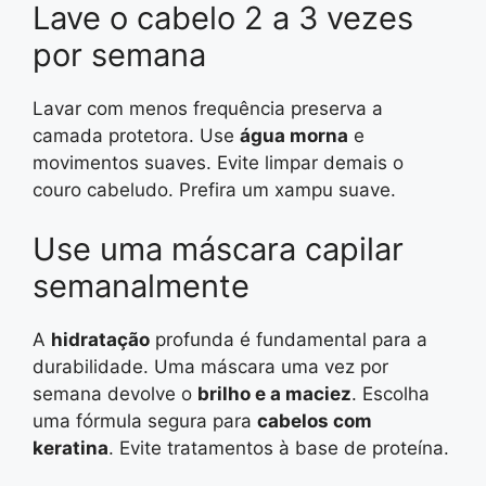
Lave o cabelo 2 a 3 vezes
por semana
Lavar com menos frequência preserva a
camada protetora. Use
água morna
e
movimentos suaves. Evite limpar demais o
couro cabeludo. Prefira um xampu suave.
Use uma máscara capilar
semanalmente
A
hidratação
profunda é fundamental para a
durabilidade. Uma máscara uma vez por
semana devolve o
brilho e a maciez
. Escolha
uma fórmula segura para
cabelos com
keratina
. Evite tratamentos à base de proteína.