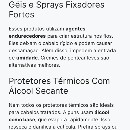
Géis e Sprays Fixadores
Fortes
Esses produtos utilizam
agentes
endurecedores
para criar estrutura nos fios.
Eles deixam o cabelo rígido e podem causar
descamação. Além disso, impedem a entrada
de
umidade
. Cremes de pentear leves são
alternativas melhores.
Protetores Térmicos Com
Álcool Secante
Nem todos os protetores térmicos são ideais
para cabelos tratados. Alguns usam
álcool
como base
, que evapora rapidamente. Isso
resseca e danifica a cutícula. Prefira sprays ou