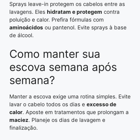
Sprays leave-in protegem os cabelos entre as
lavagens. Eles
hidratam e protegem
contra
poluição e calor. Prefira fórmulas com
aminoácidos
ou pantenol. Evite sprays à base
de álcool.
Como manter sua
escova semana após
semana?
Manter a escova exige uma rotina simples. Evite
lavar o cabelo todos os dias e
excesso de
calor
. Aposte em tratamentos que prolongam a
maciez
. Planeje os dias de lavagem e
finalização.