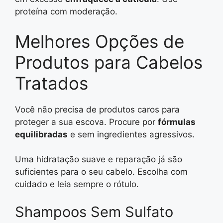
proteína com moderação.
Melhores Opções de
Produtos para Cabelos
Tratados
Você não precisa de produtos caros para
proteger a sua escova. Procure por
fórmulas
equilibradas
e sem ingredientes agressivos.
Uma hidratação suave e reparação já são
suficientes para o seu cabelo. Escolha com
cuidado e leia sempre o rótulo.
Shampoos Sem Sulfato