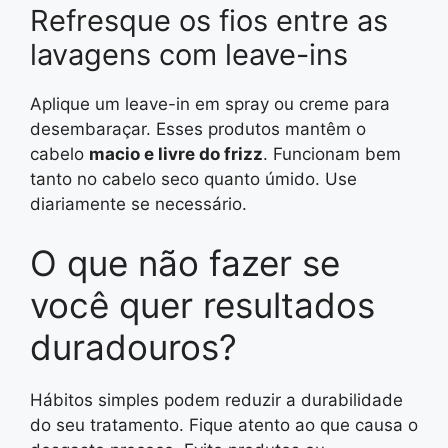
Refresque os fios entre as
lavagens com leave-ins
Aplique um leave-in em spray ou creme para
desembaraçar. Esses produtos mantêm o
cabelo
macio e livre do frizz
. Funcionam bem
tanto no cabelo seco quanto úmido. Use
diariamente se necessário.
O que não fazer se
você quer resultados
duradouros?
Hábitos simples podem reduzir a durabilidade
do seu tratamento. Fique atento ao que causa o