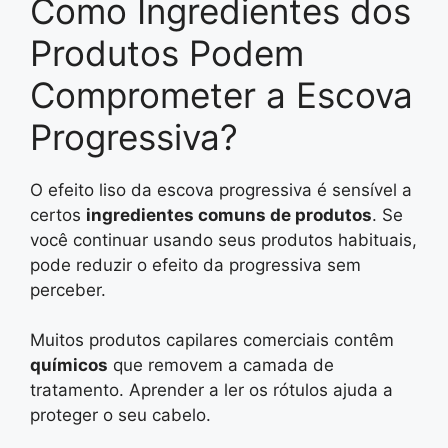
Como Ingredientes dos
Produtos Podem
Comprometer a Escova
Progressiva?
O efeito liso da escova progressiva é sensível a
certos
ingredientes comuns de produtos
. Se
você continuar usando seus produtos habituais,
pode reduzir o efeito da progressiva sem
perceber.
Muitos produtos capilares comerciais contêm
químicos
que removem a camada de
tratamento. Aprender a ler os rótulos ajuda a
proteger o seu cabelo.