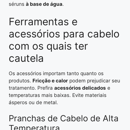
séruns
à base de água
.
Ferramentas e
acessórios para cabelo
com os quais ter
cautela
Os acessórios importam tanto quanto os
produtos.
Fricção e calor
podem prejudicar seu
tratamento. Prefira
acessórios delicados
e
temperaturas mais baixas. Evite materiais
ásperos ou de metal.
Pranchas de Cabelo de Alta
Temperatura