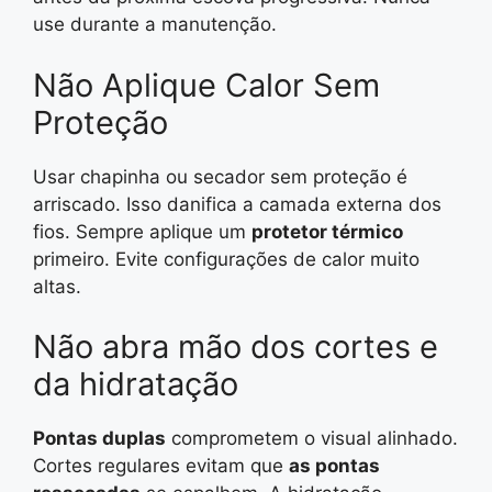
use durante a manutenção.
Não Aplique Calor Sem
Proteção
Usar chapinha ou secador sem proteção é
arriscado. Isso danifica a camada externa dos
fios. Sempre aplique um
protetor térmico
primeiro. Evite configurações de calor muito
altas.
Não abra mão dos cortes e
da hidratação
Pontas duplas
comprometem o visual alinhado.
Cortes regulares evitam que
as pontas