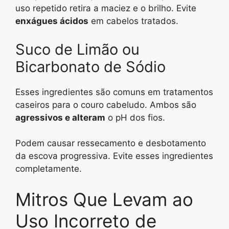
uso repetido retira a maciez e o brilho. Evite
enxágues ácidos
em cabelos tratados.
Suco de Limão ou
Bicarbonato de Sódio
Esses ingredientes são comuns em tratamentos
caseiros para o couro cabeludo. Ambos são
agressivos e alteram
o pH dos fios.
Podem causar ressecamento e desbotamento
da escova progressiva. Evite esses ingredientes
completamente.
Mitros Que Levam ao
Uso Incorreto de