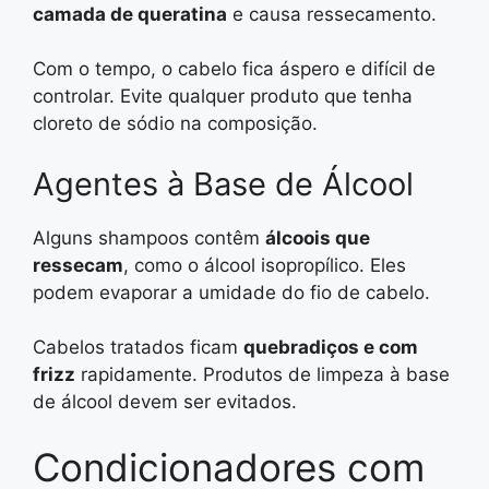
camada de queratina
e causa ressecamento.
Com o tempo, o cabelo fica áspero e difícil de
controlar. Evite qualquer produto que tenha
cloreto de sódio na composição.
Agentes à Base de Álcool
Alguns shampoos contêm
álcoois que
ressecam
, como o álcool isopropílico. Eles
podem evaporar a umidade do fio de cabelo.
Cabelos tratados ficam
quebradiços e com
frizz
rapidamente. Produtos de limpeza à base
de álcool devem ser evitados.
Condicionadores com