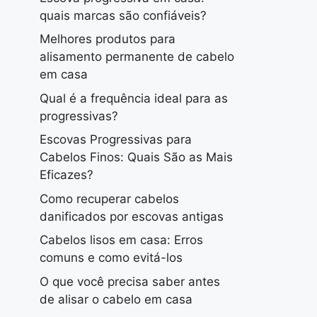
quais marcas são confiáveis?
Melhores produtos para
alisamento permanente de cabelo
em casa
Qual é a frequência ideal para as
progressivas?
Escovas Progressivas para
Cabelos Finos: Quais São as Mais
Eficazes?
Como recuperar cabelos
danificados por escovas antigas
Cabelos lisos em casa: Erros
comuns e como evitá-los
O que você precisa saber antes
de alisar o cabelo em casa