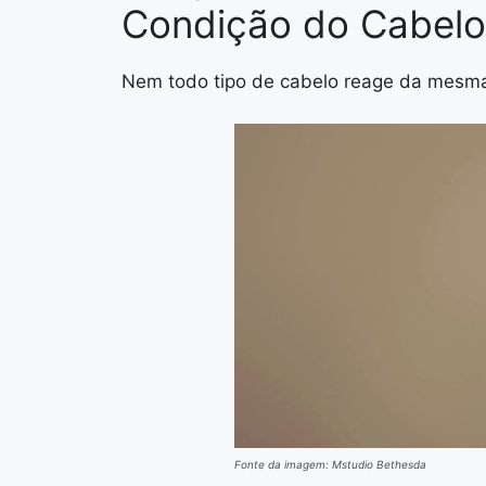
Condição do Cabelo
Nem todo tipo de cabelo reage da mesma
Fonte da imagem: Mstudio Bethesda