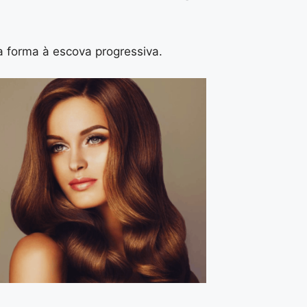
 forma à escova progressiva.