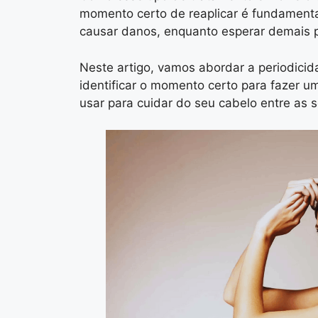
momento certo de reaplicar é fundamenta
causar danos, enquanto esperar demais p
Neste artigo, vamos abordar a periodic
identificar o momento certo para fazer u
usar para cuidar do seu cabelo entre as 