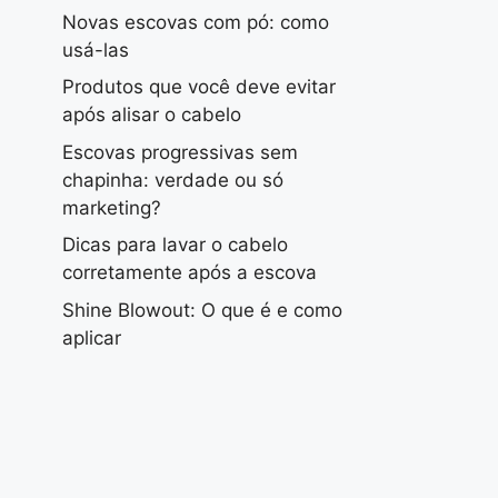
Novas escovas com pó: como
usá-las
Produtos que você deve evitar
após alisar o cabelo
Escovas progressivas sem
chapinha: verdade ou só
marketing?
Dicas para lavar o cabelo
corretamente após a escova
Shine Blowout: O que é e como
aplicar