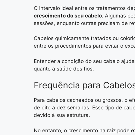
O intervalo ideal entre os tratamentos 
crescimento do seu cabelo
. Algumas pe
sessões, enquanto outras precisam de re
Cabelos quimicamente tratados ou colori
entre os procedimentos para evitar o ex
Entender a condição do seu cabelo ajuda 
quanto a saúde dos fios.
Frequência para Cabelo
Para cabelos cacheados ou grossos, o efe
de oito a dez semanas. Esse tipo de cab
devido à sua estrutura.
No entanto, o crescimento na raiz pode
e