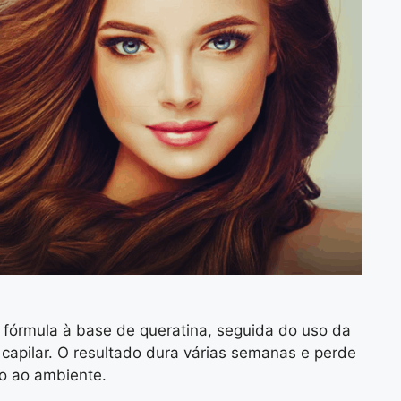
 fórmula à base de queratina, seguida do uso da
 capilar. O resultado dura várias semanas e perde
ão ao ambiente.