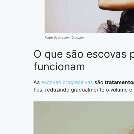
Fonte da imagem: Groupon
O que são escovas 
funcionam
As
escovas progressivas
são
tratamento
fios, reduzindo gradualmente o volume e o