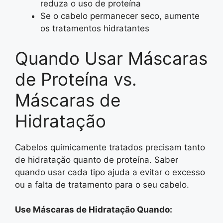
reduza o uso de proteína
Se o cabelo permanecer seco, aumente
os tratamentos hidratantes
Quando Usar Máscaras
de Proteína vs.
Máscaras de
Hidratação
Cabelos quimicamente tratados precisam tanto
de hidratação quanto de proteína. Saber
quando usar cada tipo ajuda a evitar o excesso
ou a falta de tratamento para o seu cabelo.
Use Máscaras de Hidratação Quando: