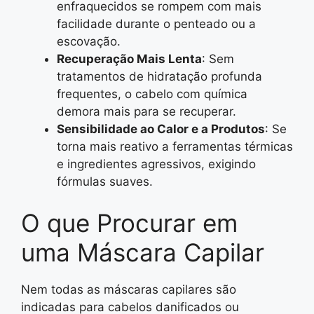
enfraquecidos se rompem com mais
facilidade durante o penteado ou a
escovação.
Recuperação Mais Lenta
: Sem
tratamentos de hidratação profunda
frequentes, o cabelo com química
demora mais para se recuperar.
Sensibilidade ao Calor e a Produtos
: Se
torna mais reativo a ferramentas térmicas
e ingredientes agressivos, exigindo
fórmulas suaves.
O que Procurar em
uma Máscara Capilar
Nem todas as máscaras capilares são
indicadas para cabelos danificados ou