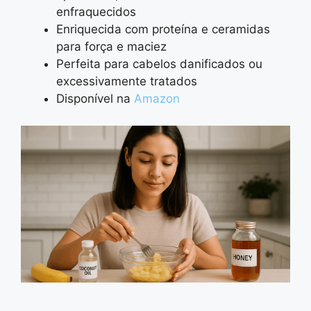
enfraquecidos
Enriquecida com proteína e ceramidas
para força e maciez
Perfeita para cabelos danificados ou
excessivamente tratados
Disponível na
Amazon