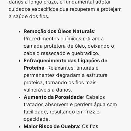
danos a longo prazo, é fundamental adotar
cuidados específicos que recuperem e protejam
a saúde dos fios.
Remoção dos Óleos Naturais
:
Procedimentos químicos retiram a
camada protetora de óleo, deixando o
cabelo ressecado e quebradiço.
Enfraquecimento das Ligações de
Proteína
: Relaxantes, tinturas e
permanentes degradam a estrutura
proteica, tornando os fios mais
vulneráveis a danos.
Aumento da Porosidade
: Cabelos
tratados absorvem e perdem água com
facilidade, resultando em frizz e
opacidade.
Maior Risco de Quebra
: Os fios