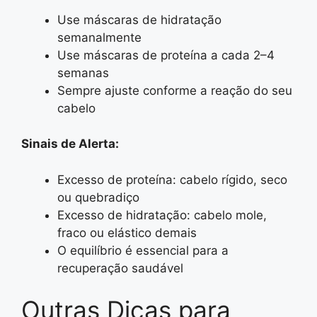
Use máscaras de hidratação
semanalmente
Use máscaras de proteína a cada 2–4
semanas
Sempre ajuste conforme a reação do seu
cabelo
Sinais de Alerta:
Excesso de proteína: cabelo rígido, seco
ou quebradiço
Excesso de hidratação: cabelo mole,
fraco ou elástico demais
O equilíbrio é essencial para a
recuperação saudável
Outras Dicas para