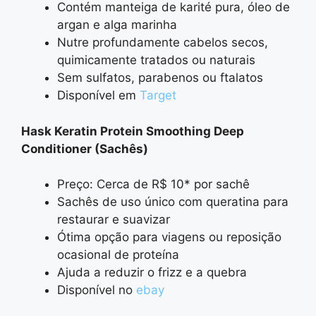
Contém manteiga de karité pura, óleo de
argan e alga marinha
Nutre profundamente cabelos secos,
quimicamente tratados ou naturais
Sem sulfatos, parabenos ou ftalatos
Disponível em
Target
Hask Keratin Protein Smoothing Deep
Conditioner (Sachês)
Preço: Cerca de R$ 10* por sachê
Sachês de uso único com queratina para
restaurar e suavizar
Ótima opção para viagens ou reposição
ocasional de proteína
Ajuda a reduzir o frizz e a quebra
Disponível no
ebay