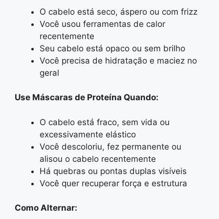
O cabelo está seco, áspero ou com frizz
Você usou ferramentas de calor
recentemente
Seu cabelo está opaco ou sem brilho
Você precisa de hidratação e maciez no
geral
Use Máscaras de Proteína Quando:
O cabelo está fraco, sem vida ou
excessivamente elástico
Você descoloriu, fez permanente ou
alisou o cabelo recentemente
Há quebras ou pontas duplas visíveis
Você quer recuperar força e estrutura
Como Alternar: