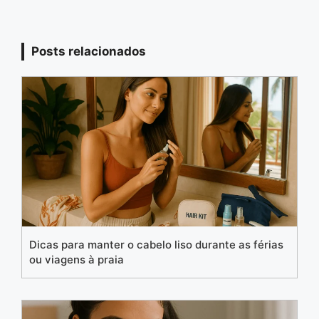
Posts relacionados
Dicas para manter o cabelo liso durante as férias
ou viagens à praia