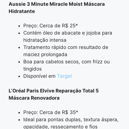
Aussie 3 Minute Miracle Moist Máscara
Hidratante
Preço: Cerca de R$ 25*
Contém óleo de abacate e jojoba para
hidratação intensa
Tratamento rápido com resultado de
maciez prolongada
Boa para cabelos secos, com frizz ou
tingidos
Disponível em
Target
L’Oréal Paris Elvive Reparação Total 5
Máscara Renovadora
Preço: Cerca de R$ 35*
Ideal para pontas duplas, textura áspera,
opacidade, ressecamento e fios