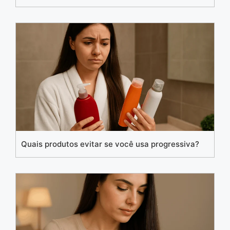
Quais produtos evitar se você usa progressiva?