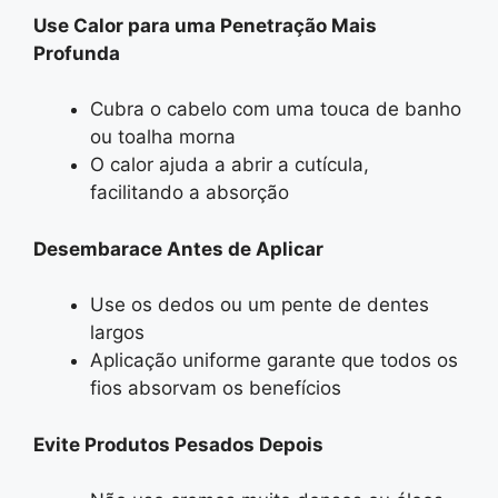
Use Calor para uma Penetração Mais
Profunda
Cubra o cabelo com uma touca de banho
ou toalha morna
O calor ajuda a abrir a cutícula,
facilitando a absorção
Desembarace Antes de Aplicar
Use os dedos ou um pente de dentes
largos
Aplicação uniforme garante que todos os
fios absorvam os benefícios
Evite Produtos Pesados Depois