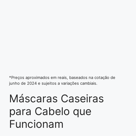
*Preços aproximados em reais, baseados na cotação de
junho de 2024 e sujeitos a variações cambiais.
Máscaras Caseiras
para Cabelo que
Funcionam