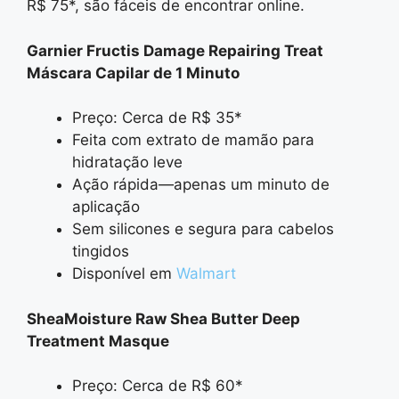
R$ 75*, são fáceis de encontrar online.
Garnier Fructis Damage Repairing Treat
Máscara Capilar de 1 Minuto
Preço: Cerca de R$ 35*
Feita com extrato de mamão para
hidratação leve
Ação rápida—apenas um minuto de
aplicação
Sem silicones e segura para cabelos
tingidos
Disponível em
Walmart
SheaMoisture Raw Shea Butter Deep
Treatment Masque
Preço: Cerca de R$ 60*