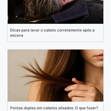
Dicas para lavar o cabelo corretamente após a
escova
Pontas duplas em cabelos alisados: O que fazer?