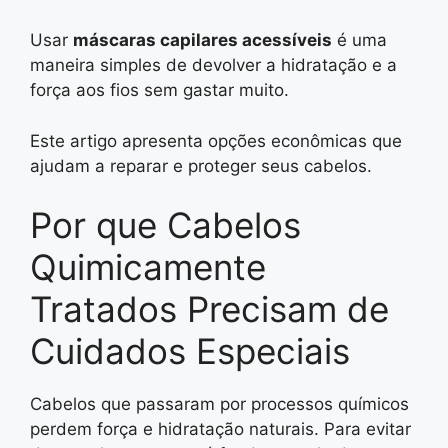
Usar
máscaras capilares acessíveis
é uma
maneira simples de devolver a hidratação e a
força aos fios sem gastar muito.
Este artigo apresenta opções econômicas que
ajudam a reparar e proteger seus cabelos.
Por que Cabelos
Quimicamente
Tratados Precisam de
Cuidados Especiais
Cabelos que passaram por processos químicos
perdem força e hidratação naturais. Para evitar