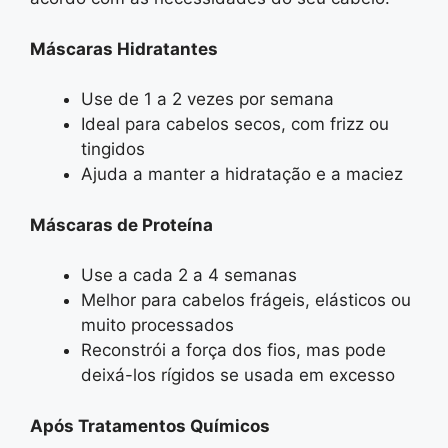
Máscaras Hidratantes
Use de 1 a 2 vezes por semana
Ideal para cabelos secos, com frizz ou
tingidos
Ajuda a manter a hidratação e a maciez
Máscaras de Proteína
Use a cada 2 a 4 semanas
Melhor para cabelos frágeis, elásticos ou
muito processados
Reconstrói a força dos fios, mas pode
deixá-los rígidos se usada em excesso
Após Tratamentos Químicos