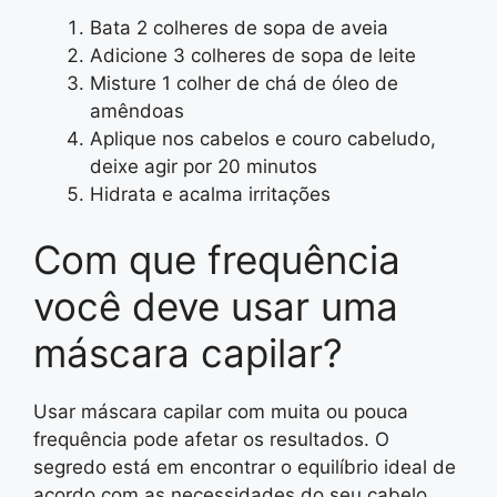
Bata 2 colheres de sopa de aveia
Adicione 3 colheres de sopa de leite
Misture 1 colher de chá de óleo de
amêndoas
Aplique nos cabelos e couro cabeludo,
deixe agir por 20 minutos
Hidrata e acalma irritações
Com que frequência
você deve usar uma
máscara capilar?
Usar máscara capilar com muita ou pouca
frequência pode afetar os resultados. O
segredo está em encontrar o equilíbrio ideal de
acordo com as necessidades do seu cabelo.