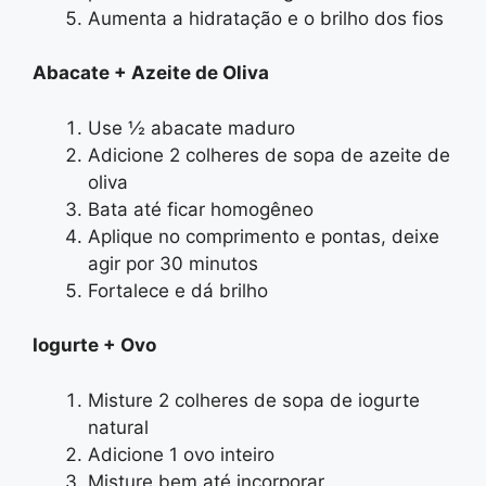
Aumenta a hidratação e o brilho dos fios
Abacate + Azeite de Oliva
Use ½ abacate maduro
Adicione 2 colheres de sopa de azeite de
oliva
Bata até ficar homogêneo
Aplique no comprimento e pontas, deixe
agir por 30 minutos
Fortalece e dá brilho
Iogurte + Ovo
Misture 2 colheres de sopa de iogurte
natural
Adicione 1 ovo inteiro
Misture bem até incorporar