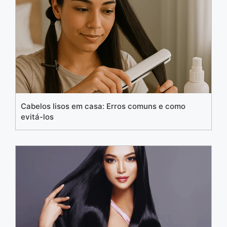
Cabelos lisos em casa: Erros comuns e como
evitá-los