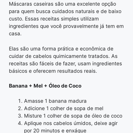
Máscaras caseiras são uma excelente opção
para quem busca cuidados naturais e de baixo
custo. Essas receitas simples utilizam
ingredientes que você provavelmente já tem em
casa.
Elas são uma forma prática e econômica de
cuidar de cabelos quimicamente tratados. As
receitas são fáceis de fazer, usam ingredientes
básicos e oferecem resultados reais.
Banana + Mel + Óleo de Coco
Amasse 1 banana madura
Adicione 1 colher de sopa de mel
Misture 1 colher de sopa de óleo de coco
Aplique nos cabelos úmidos, deixe agir
por 20 minutos e enxágue