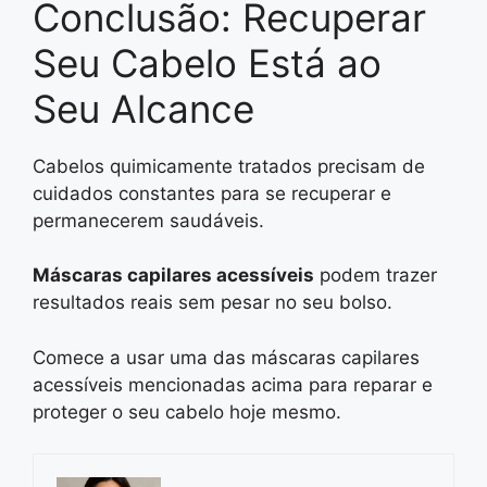
Conclusão: Recuperar
Seu Cabelo Está ao
Seu Alcance
Cabelos quimicamente tratados precisam de
cuidados constantes para se recuperar e
permanecerem saudáveis.
Máscaras capilares acessíveis
podem trazer
resultados reais sem pesar no seu bolso.
Comece a usar uma das máscaras capilares
acessíveis mencionadas acima para reparar e
proteger o seu cabelo hoje mesmo.