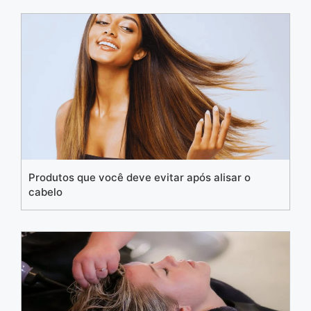
Produtos que você deve evitar após alisar o
cabelo