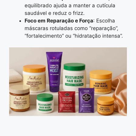
equilibrado ajuda a manter a cutícula
saudável e reduz o frizz.
Foco em Reparação e Força
: Escolha
máscaras rotuladas como “reparação”,
“fortalecimento” ou “hidratação intensa”.