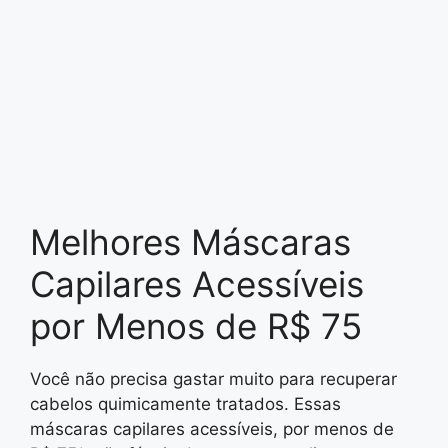
Melhores Máscaras
Capilares Acessíveis
por Menos de R$ 75
Você não precisa gastar muito para recuperar
cabelos quimicamente tratados. Essas
máscaras capilares acessíveis, por menos de