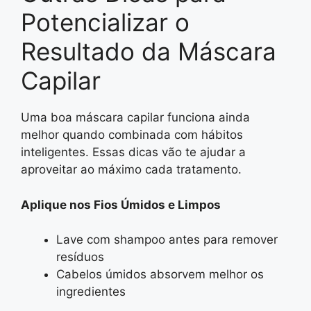
Potencializar o
Resultado da Máscara
Capilar
Uma boa máscara capilar funciona ainda
melhor quando combinada com hábitos
inteligentes. Essas dicas vão te ajudar a
aproveitar ao máximo cada tratamento.
Aplique nos Fios Úmidos e Limpos
Lave com shampoo antes para remover
resíduos
Cabelos úmidos absorvem melhor os
ingredientes