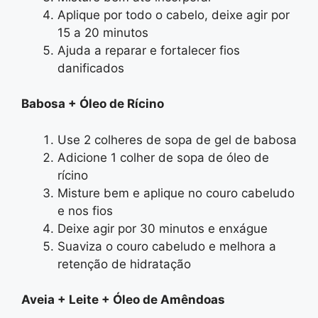
Aplique por todo o cabelo, deixe agir por
15 a 20 minutos
Ajuda a reparar e fortalecer fios
danificados
Babosa + Óleo de Rícino
Use 2 colheres de sopa de gel de babosa
Adicione 1 colher de sopa de óleo de
rícino
Misture bem e aplique no couro cabeludo
e nos fios
Deixe agir por 30 minutos e enxágue
Suaviza o couro cabeludo e melhora a
retenção de hidratação
Aveia + Leite + Óleo de Amêndoas