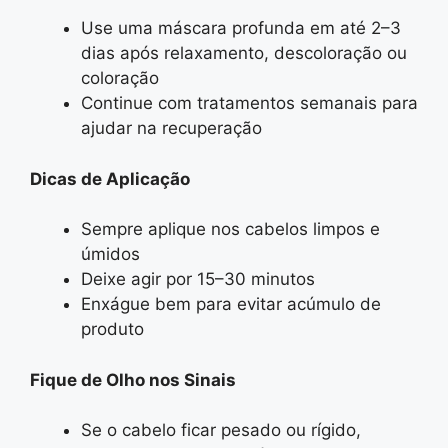
Use uma máscara profunda em até 2–3
dias após relaxamento, descoloração ou
coloração
Continue com tratamentos semanais para
ajudar na recuperação
Dicas de Aplicação
Sempre aplique nos cabelos limpos e
úmidos
Deixe agir por 15–30 minutos
Enxágue bem para evitar acúmulo de
produto
Fique de Olho nos Sinais
Se o cabelo ficar pesado ou rígido,