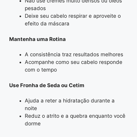
Não use cremes muito densos ou óleos
pesados
Deixe seu cabelo respirar e aproveite o
efeito da máscara
Mantenha uma Rotina
A consistência traz resultados melhores
Acompanhe como seu cabelo responde
com o tempo
Use Fronha de Seda ou Cetim
Ajuda a reter a hidratação durante a
noite
Reduz o atrito e a quebra enquanto você
dorme