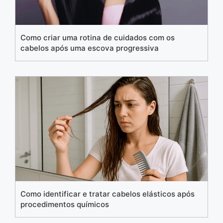
Como criar uma rotina de cuidados com os
cabelos após uma escova progressiva
Como identificar e tratar cabelos elásticos após
procedimentos químicos