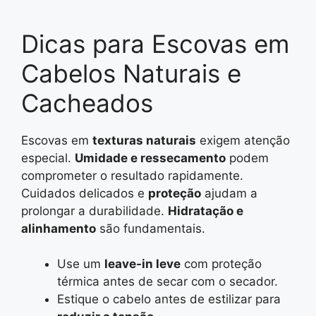
Dicas para Escovas em
Cabelos Naturais e
Cacheados
Escovas em
texturas naturais
exigem atenção
especial.
Umidade e ressecamento
podem
comprometer o resultado rapidamente.
Cuidados delicados e
proteção
ajudam a
prolongar a durabilidade.
Hidratação e
alinhamento
são fundamentais.
Use um
leave-in leve
com proteção
térmica antes de secar com o secador.
Estique o cabelo antes de estilizar para