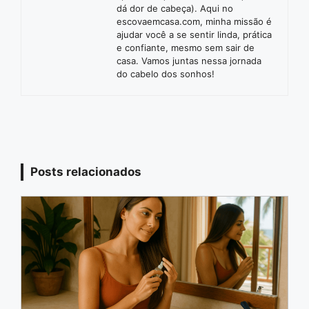
dá dor de cabeça). Aqui no
escovaemcasa.com, minha missão é
ajudar você a se sentir linda, prática
e confiante, mesmo sem sair de
casa. Vamos juntas nessa jornada
do cabelo dos sonhos!
Posts relacionados