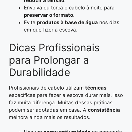
reduzir a tensão
.
Envolva ou torça o cabelo à noite para
preservar o formato
.
Evite
produtos à base de água
nos dias
em que fizer a escova.
Dicas Profissionais
para Prolongar a
Durabilidade
Profissionais de cabelo utilizam
técnicas
específicas para fazer a escova durar mais. Isso
faz muita diferença. Muitas dessas práticas
podem ser adotadas em casa. A
consistência
melhora ainda mais os resultados.