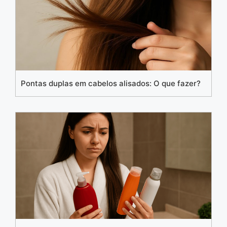
Pontas duplas em cabelos alisados: O que fazer?