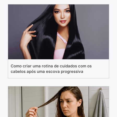
Como criar uma rotina de cuidados com os
cabelos após uma escova progressiva