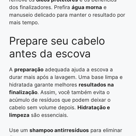
dos finalizadores. Prefira
água morna
e
manuseio delicado para manter o resultado por
mais tempo.
Prepare seu cabelo
antes da escova
A
preparação
adequada ajuda a escova a
durar mais após a lavagem. Uma base limpa e
hidratada garante melhores
resultados na
finalização
. Assim, você também evita o
acúmulo de resíduos que podem deixar o
cabelo sem volume depois.
Hidratação e
limpeza
são essenciais.
Use um
shampoo antirresíduos
para eliminar