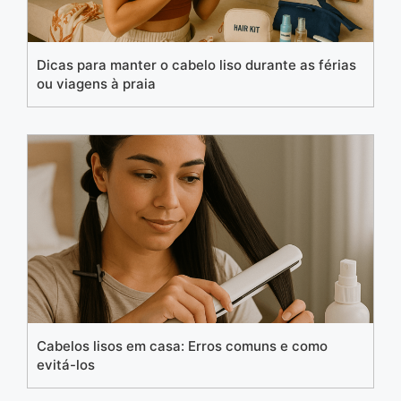
Dicas para manter o cabelo liso durante as férias
ou viagens à praia
Cabelos lisos em casa: Erros comuns e como
evitá-los