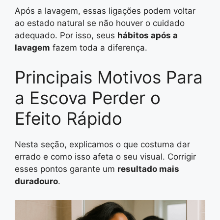
Após a lavagem, essas ligações podem voltar
ao estado natural se não houver o cuidado
adequado. Por isso, seus
hábitos após a
lavagem
fazem toda a diferença.
Principais Motivos Para
a Escova Perder o
Efeito Rápido
Nesta seção, explicamos o que costuma dar
errado e como isso afeta o seu visual. Corrigir
esses pontos garante um
resultado mais
duradouro
.