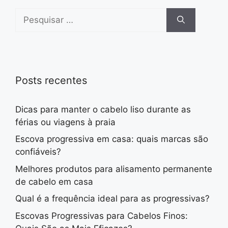
Pesquisar
por:
Posts recentes
Dicas para manter o cabelo liso durante as
férias ou viagens à praia
Escova progressiva em casa: quais marcas são
confiáveis?
Melhores produtos para alisamento permanente
de cabelo em casa
Qual é a frequência ideal para as progressivas?
Escovas Progressivas para Cabelos Finos: