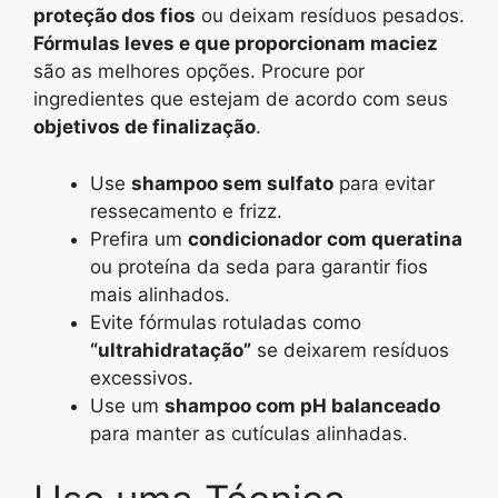
proteção dos fios
ou deixam resíduos pesados.
Fórmulas leves e que proporcionam maciez
são as melhores opções. Procure por
ingredientes que estejam de acordo com seus
objetivos de finalização
.
Use
shampoo sem sulfato
para evitar
ressecamento e frizz.
Prefira um
condicionador com queratina
ou proteína da seda para garantir fios
mais alinhados.
Evite fórmulas rotuladas como
“ultrahidratação”
se deixarem resíduos
excessivos.
Use um
shampoo com pH balanceado
para manter as cutículas alinhadas.