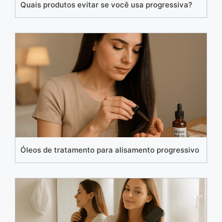
Quais produtos evitar se você usa progressiva?
Óleos de tratamento para alisamento progressivo