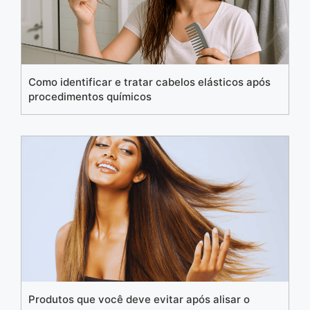
Como identificar e tratar cabelos elásticos após
procedimentos químicos
Produtos que você deve evitar após alisar o