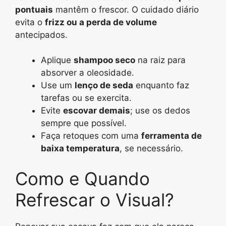
pontuais
mantêm o frescor. O cuidado diário
evita o
frizz ou a perda de volume
antecipados.
Aplique
shampoo seco
na raiz para
absorver a oleosidade.
Use um
lenço de seda
enquanto faz
tarefas ou se exercita.
Evite
escovar demais
; use os dedos
sempre que possível.
Faça retoques com uma
ferramenta de
baixa temperatura
, se necessário.
Como e Quando
Refrescar o Visual?