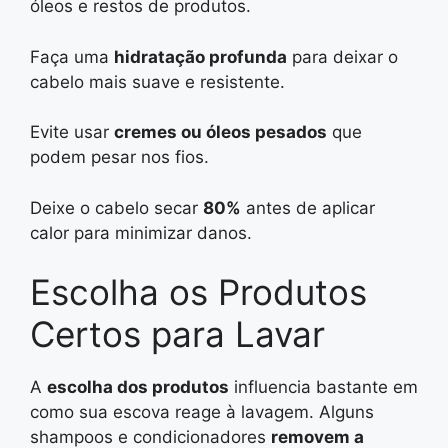
óleos e restos de produtos.
Faça uma
hidratação profunda
para deixar o
cabelo mais suave e resistente.
Evite usar
cremes ou óleos pesados
que
podem pesar nos fios.
Deixe o cabelo secar
80%
antes de aplicar
calor para minimizar danos.
Escolha os Produtos
Certos para Lavar
A
escolha dos produtos
influencia bastante em
como sua escova reage à lavagem. Alguns
shampoos e condicionadores
removem a