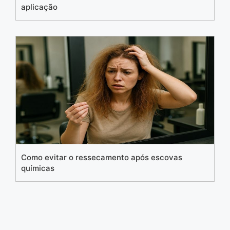
aplicação
Como evitar o ressecamento após escovas
químicas