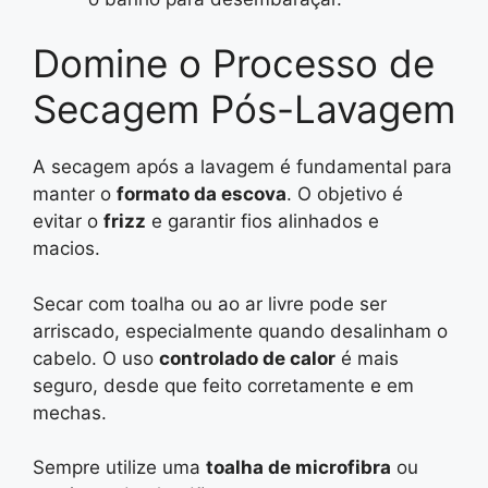
Domine o Processo de
Secagem Pós-Lavagem
A secagem após a lavagem é fundamental para
manter o
formato da escova
. O objetivo é
evitar o
frizz
e garantir fios alinhados e
macios.
Secar com toalha ou ao ar livre pode ser
arriscado, especialmente quando desalinham o
cabelo. O uso
controlado de calor
é mais
seguro, desde que feito corretamente e em
mechas.
Sempre utilize uma
toalha de microfibra
ou