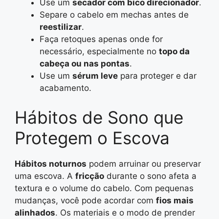
Use um
secador com bico direcionador
.
Separe o cabelo em mechas antes de
reestilizar
.
Faça retoques apenas onde for
necessário, especialmente no
topo da
cabeça ou nas pontas
.
Use um
sérum leve
para proteger e dar
acabamento.
Hábitos de Sono que
Protegem o Escova
Hábitos noturnos
podem arruinar ou preservar
uma escova. A
fricção
durante o sono afeta a
textura e o volume do cabelo. Com pequenas
mudanças, você pode acordar com
fios mais
alinhados
. Os materiais e o modo de prender