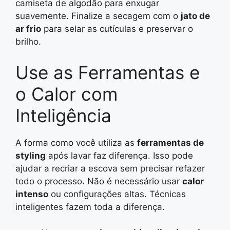
camiseta de algodão para enxugar
suavemente. Finalize a secagem com o
jato de
ar frio
para selar as cutículas e preservar o
brilho.
Use as Ferramentas e
o Calor com
Inteligência
A forma como você utiliza as
ferramentas de
styling
após lavar faz diferença. Isso pode
ajudar a recriar a escova sem precisar refazer
todo o processo. Não é necessário usar
calor
intenso
ou configurações altas. Técnicas
inteligentes fazem toda a diferença.