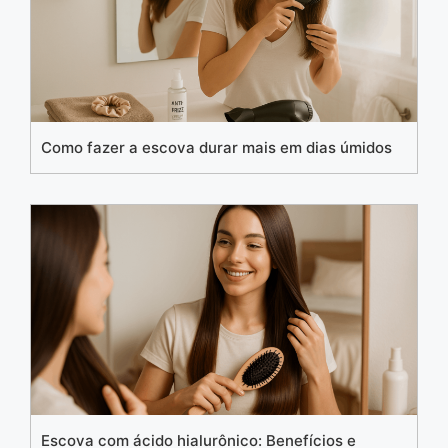
Como fazer a escova durar mais em dias úmidos
Escova com ácido hialurônico: Benefícios e