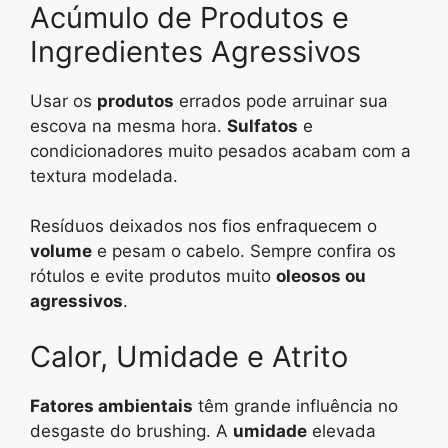
Acúmulo de Produtos e
Ingredientes Agressivos
Usar os
produtos
errados pode arruinar sua
escova na mesma hora.
Sulfatos
e
condicionadores muito pesados acabam com a
textura modelada.
Resíduos deixados nos fios enfraquecem o
volume
e pesam o cabelo. Sempre confira os
rótulos e evite produtos muito
oleosos ou
agressivos
.
Calor, Umidade e Atrito
Fatores ambientais
têm grande influência no
desgaste do brushing. A
umidade
elevada