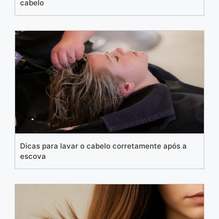
cabelo
Dicas para lavar o cabelo corretamente após a
escova