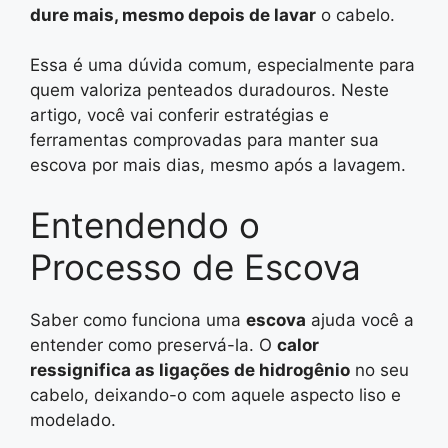
dure mais, mesmo depois de lavar
o cabelo.
Essa é uma dúvida comum, especialmente para
quem valoriza penteados duradouros. Neste
artigo, você vai conferir estratégias e
ferramentas comprovadas para manter sua
escova por mais dias, mesmo após a lavagem.
Entendendo o
Processo de Escova
Saber como funciona uma
escova
ajuda você a
entender como preservá-la. O
calor
ressignifica as ligações de hidrogênio
no seu
cabelo, deixando-o com aquele aspecto liso e
modelado.