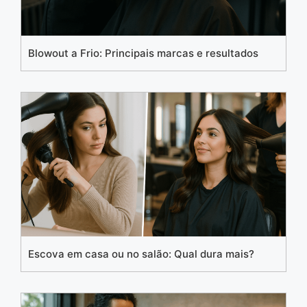
Blowout a Frio: Principais marcas e resultados
Escova em casa ou no salão: Qual dura mais?