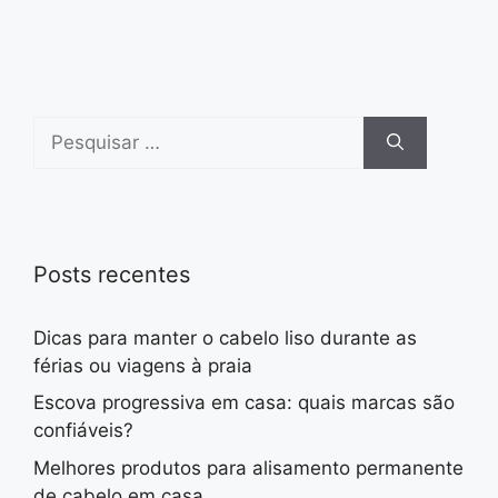
Pesquisar
por:
Posts recentes
Dicas para manter o cabelo liso durante as
férias ou viagens à praia
Escova progressiva em casa: quais marcas são
confiáveis?
Melhores produtos para alisamento permanente
de cabelo em casa