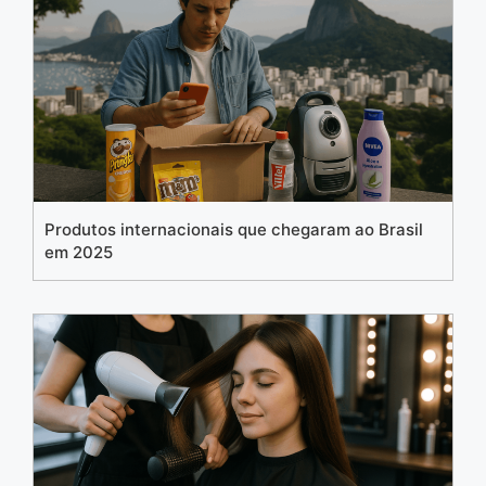
Produtos internacionais que chegaram ao Brasil
em 2025