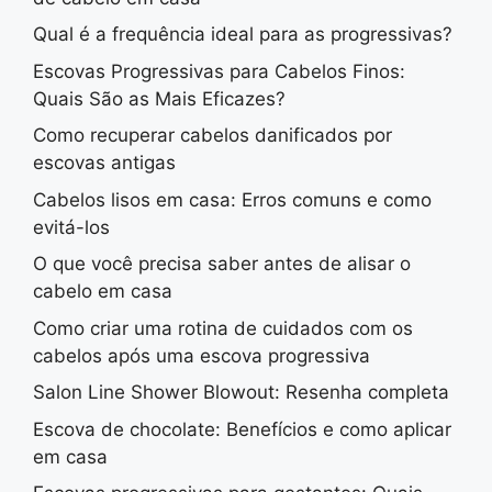
Qual é a frequência ideal para as progressivas?
Escovas Progressivas para Cabelos Finos:
Quais São as Mais Eficazes?
Como recuperar cabelos danificados por
escovas antigas
Cabelos lisos em casa: Erros comuns e como
evitá-los
O que você precisa saber antes de alisar o
cabelo em casa
Como criar uma rotina de cuidados com os
cabelos após uma escova progressiva
Salon Line Shower Blowout: Resenha completa
Escova de chocolate: Benefícios e como aplicar
em casa