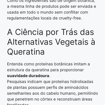
Como os ingredientes são de origem botânica,
a mesma linha de produtos pode ser enviada e
usada em todo o mundo sem conflitar com
regulamentações locais de cruelty-free.
A Ciência por Trás das
Alternativas Vegetais à
Queratina
Entenda como proteínas botânicas imitam a
estrutura da queratina para proporcionar
suavidade duradoura
.
Pesquisas indicam que proteínas hidrolisadas
de plantas possuem perfis de aminoácidos
semelhantes aos do cabelo humano, permitindo
que penetrem no córtex e reconstruam áreas