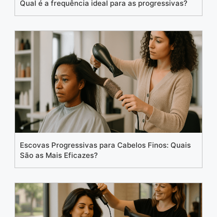
Qual é a frequência ideal para as progressivas?
Escovas Progressivas para Cabelos Finos: Quais
São as Mais Eficazes?