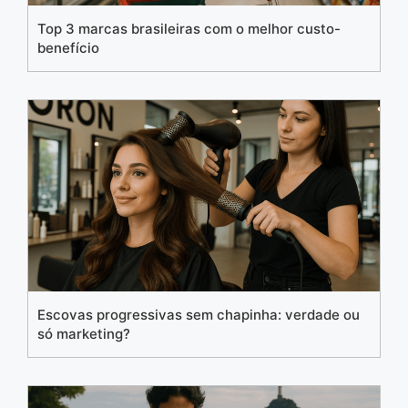
Top 3 marcas brasileiras com o melhor custo-
benefício
Escovas progressivas sem chapinha: verdade ou
só marketing?