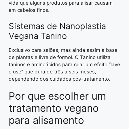
vida que alguns produtos para alisar causam
em cabelos finos.
Sistemas de Nanoplastia
Vegana Tanino
Exclusivo para salões, mas ainda assim à base
de plantas e livre de formol. O Tanino utiliza
taninos e aminoácidos para criar um efeito “lave
e use” que dura de três a seis meses,
dependendo dos cuidados pós-tratamento.
Por que escolher um
tratamento vegano
para alisamento