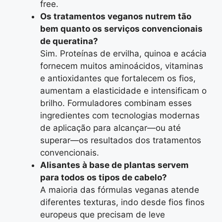
free.
Os tratamentos veganos nutrem tão
bem quanto os serviços convencionais
de queratina?
Sim. Proteínas de ervilha, quinoa e acácia
fornecem muitos aminoácidos, vitaminas
e antioxidantes que fortalecem os fios,
aumentam a elasticidade e intensificam o
brilho. Formuladores combinam esses
ingredientes com tecnologias modernas
de aplicação para alcançar—ou até
superar—os resultados dos tratamentos
convencionais.
Alisantes à base de plantas servem
para todos os tipos de cabelo?
A maioria das fórmulas veganas atende
diferentes texturas, indo desde fios finos
europeus que precisam de leve