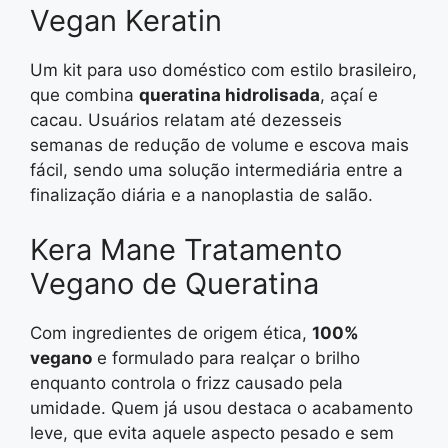
Vegan Keratin
Um kit para uso doméstico com estilo brasileiro,
que combina
queratina hidrolisada
, açaí e
cacau. Usuários relatam até dezesseis
semanas de redução de volume e escova mais
fácil, sendo uma solução intermediária entre a
finalização diária e a nanoplastia de salão.
Kera Mane Tratamento
Vegano de Queratina
Com ingredientes de origem ética,
100%
vegano
e formulado para realçar o brilho
enquanto controla o frizz causado pela
umidade. Quem já usou destaca o acabamento
leve, que evita aquele aspecto pesado e sem