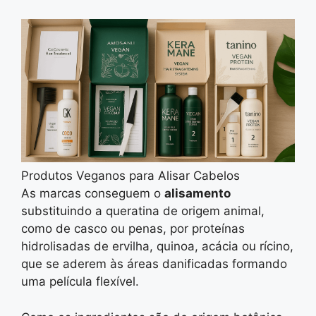
Produtos Veganos para Alisar Cabelos
As marcas conseguem o
alisamento
substituindo a queratina de origem animal,
como de casco ou penas, por proteínas
hidrolisadas de ervilha, quinoa, acácia ou rícino,
que se aderem às áreas danificadas formando
uma película flexível.