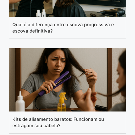
Qual é a diferença entre escova progressiva e
escova definitiva?
Kits de alisamento baratos: Funcionam ou
estragam seu cabelo?