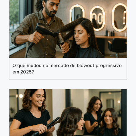
O que mudou no mercado de blowout progressivo
em 2025?