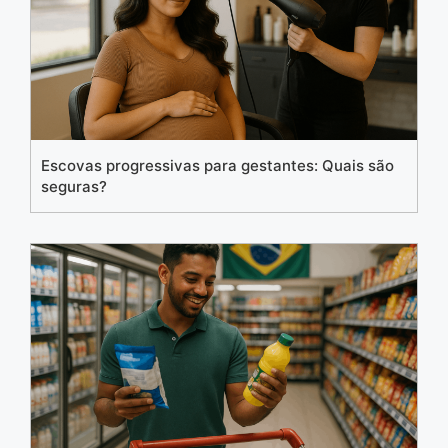
Escovas progressivas para gestantes: Quais são
seguras?