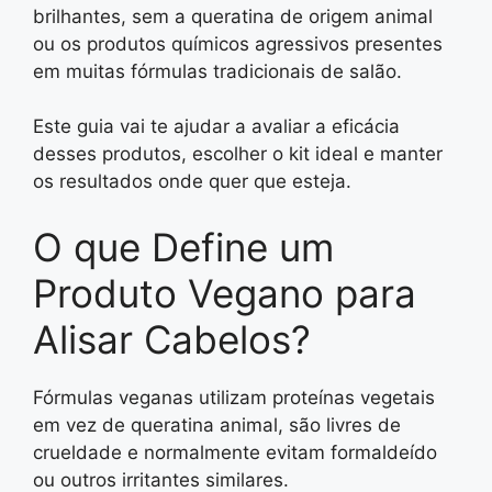
brilhantes, sem a queratina de origem animal
ou os produtos químicos agressivos presentes
em muitas fórmulas tradicionais de salão.
Este guia vai te ajudar a avaliar a eficácia
desses produtos, escolher o kit ideal e manter
os resultados onde quer que esteja.
O que Define um
Produto Vegano para
Alisar Cabelos?
Fórmulas veganas utilizam proteínas vegetais
em vez de queratina animal, são livres de
crueldade e normalmente evitam formaldeído
ou outros irritantes similares.