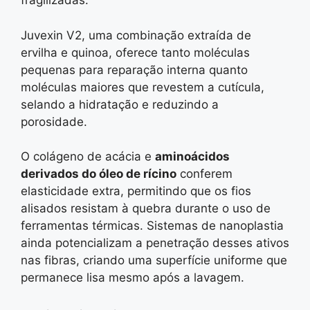
fragilizadas.
Juvexin V2, uma combinação extraída de
ervilha e quinoa, oferece tanto moléculas
pequenas para reparação interna quanto
moléculas maiores que revestem a cutícula,
selando a hidratação e reduzindo a
porosidade.
O colágeno de acácia e
aminoácidos
derivados do óleo de rícino
conferem
elasticidade extra, permitindo que os fios
alisados resistam à quebra durante o uso de
ferramentas térmicas. Sistemas de nanoplastia
ainda potencializam a penetração desses ativos
nas fibras, criando uma superfície uniforme que
permanece lisa mesmo após a lavagem.