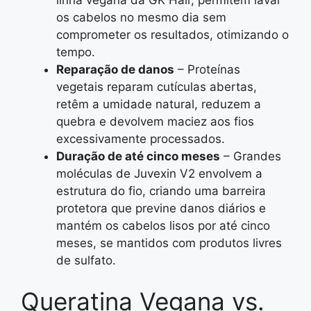
os cabelos no mesmo dia sem
comprometer os resultados, otimizando o
tempo.
Reparação de danos
– Proteínas
vegetais reparam cutículas abertas,
retêm a umidade natural, reduzem a
quebra e devolvem maciez aos fios
excessivamente processados.
Duração de até cinco meses
– Grandes
moléculas de Juvexin V2 envolvem a
estrutura do fio, criando uma barreira
protetora que previne danos diários e
mantém os cabelos lisos por até cinco
meses, se mantidos com produtos livres
de sulfato.
Queratina Vegana vs.