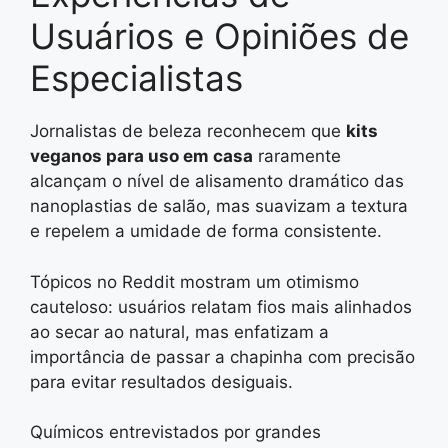
Usuários e Opiniões de
Especialistas
Jornalistas de beleza reconhecem que
kits
veganos para uso em casa
raramente
alcançam o nível de alisamento dramático das
nanoplastias de salão, mas suavizam a textura
e repelem a umidade de forma consistente.
Tópicos no Reddit mostram um otimismo
cauteloso: usuários relatam fios mais alinhados
ao secar ao natural, mas enfatizam a
importância de passar a chapinha com precisão
para evitar resultados desiguais.
Químicos entrevistados por grandes