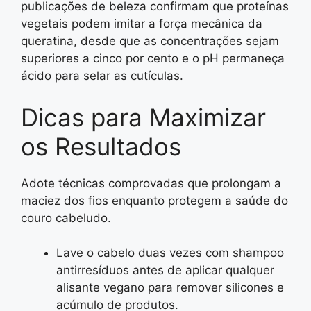
publicações de beleza confirmam que proteínas
vegetais podem imitar a força mecânica da
queratina, desde que as concentrações sejam
superiores a cinco por cento e o pH permaneça
ácido para selar as cutículas.
Dicas para Maximizar
os Resultados
Adote técnicas comprovadas que prolongam a
maciez dos fios enquanto protegem a saúde do
couro cabeludo.
Lave o cabelo duas vezes com shampoo
antirresíduos antes de aplicar qualquer
alisante vegano para remover silicones e
acúmulo de produtos.