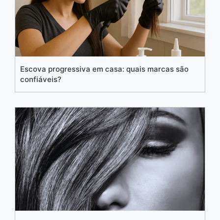
Escova progressiva em casa: quais marcas são
confiáveis?