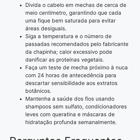
Divida o cabelo em mechas de cerca de
meio centímetro, garantindo que cada
uma fique bem saturada para evitar
áreas desiguais.
Siga a temperatura e o número de
passadas recomendados pelo fabricante
da chapinha; calor excessivo pode
danificar as proteínas vegetais.
Faça um teste de mecha próximo à nuca
com 24 horas de antecedência para
descartar sensibilidade aos extratos
botânicos.
Mantenha a saúde dos fios usando
shampoos sem sulfato, condicionadores
leves com queratina e máscaras de
hidratação profunda semanalmente.