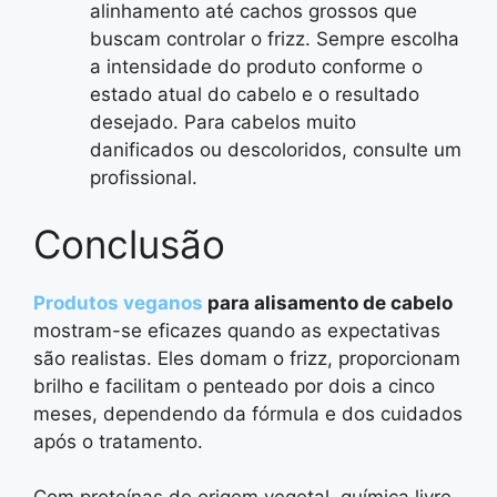
alinhamento até cachos grossos que
buscam controlar o frizz. Sempre escolha
a intensidade do produto conforme o
estado atual do cabelo e o resultado
desejado. Para cabelos muito
danificados ou descoloridos, consulte um
profissional.
Conclusão
Produtos veganos
para alisamento de cabelo
mostram-se eficazes quando as expectativas
são realistas. Eles domam o frizz, proporcionam
brilho e facilitam o penteado por dois a cinco
meses, dependendo da fórmula e dos cuidados
após o tratamento.