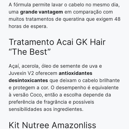
A fórmula permite lavar o cabelo no mesmo dia,
uma
grande vantagem
em comparação com
muitos tratamentos de queratina que exigem 48
horas de espera.
Tratamento Acai GK Hair
“The Best”
Açaí, acerola, óleo de semente de uva e
Juvexin V2 oferecem
antioxidantes
desintoxicantes
que deixam o cabelo brilhante
e protegem a cor. O desempenho é equivalente
à versão Coco, então a escolha depende da
preferência de fragrância e possíveis
sensibilidades aos ingredientes.
Kit Nutree Amazonliss