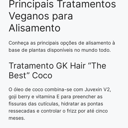
Principais Tratamentos
Veganos para
Alisamento
Conheça as principais opções de alisamento à
base de plantas disponíveis no mundo todo.
Tratamento GK Hair “The
Best” Coco
O óleo de coco combina-se com Juvexin V2,
goji berry e vitamina E para preencher as
fissuras das cutículas, hidratar as pontas
ressecadas e controlar o frizz por até cinco
meses.